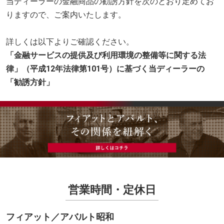
当ディーラーの金融商品の勧誘方針を次のとおり定めてお
りますので、ご案内いたします。
詳しくは以下よりご確認ください。
「金融サービスの提供及び利用環境の整備等に関する法
律」（平成12年法律第101号）に基づく当ディーラーの
「勧誘方針」
営業時間・定休日
フィアット／アバルト昭和