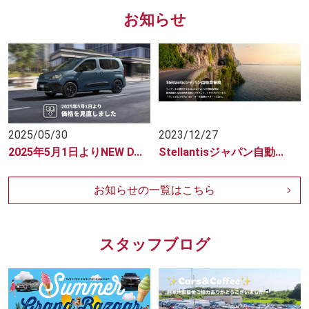
お知らせ
2025/05/30
2023/12/27
2025年5月1日よりNEW D...
Stellantisジャパン自動...
お知らせの一覧はこちら
スタッフブログ