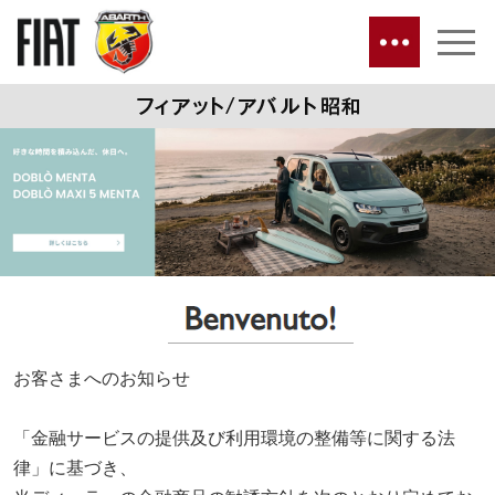
お客さまへのお知らせ
「金融サービスの提供及び利用環境の整備等に関する法
律」に基づき、