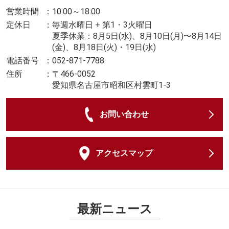
営業時間
：
10:00～18:00
定休日
：
毎週水曜日 + 第1・3火曜日
夏季休業：8月5日(水)、8月10日(月)〜8月14日
(金)、8月18日(火)・19日(水)
電話番号
：
052-871-7788
住所
：
〒466-0052
愛知県名古屋市昭和区村雲町1-3
お問い合わせ
アクセスマップ
最新ニュース