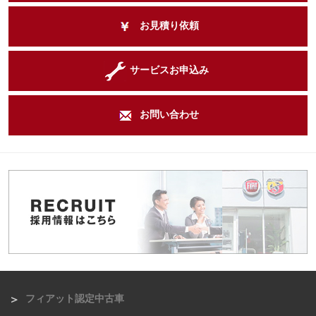
お見積り依頼
サービスお申込み
お問い合わせ
フィアット認定中古車